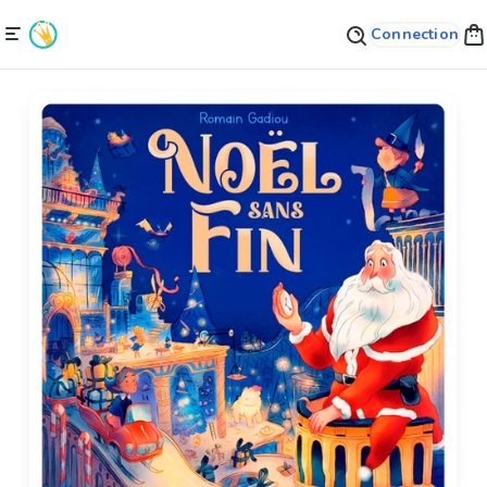
Connection