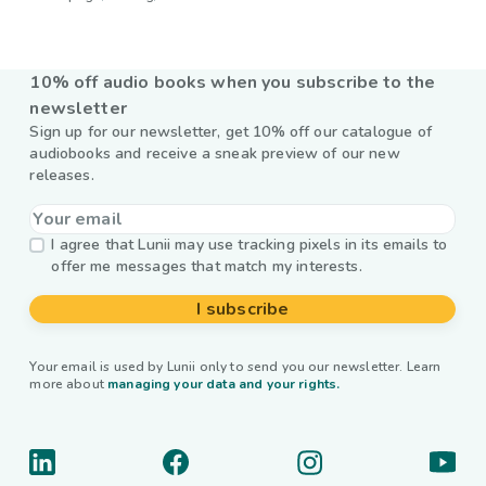
10% off audio books when you subscribe to the
newsletter
Sign up for our newsletter, get 10% off our catalogue of
audiobooks and receive a sneak preview of our new
releases.
I agree that Lunii may use tracking pixels in its emails to
offer me messages that match my interests.
I subscribe
Your email is used by Lunii only to send you our newsletter. Learn
more about
managing your data and your rights.