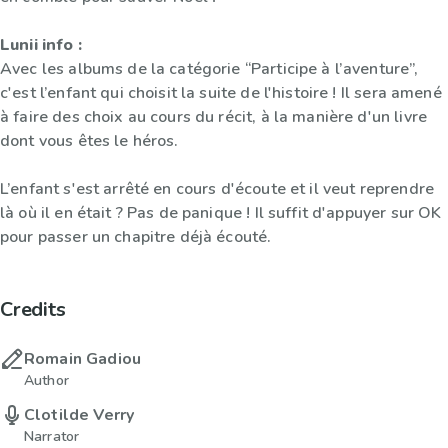
Lunii info :
Avec les albums de la catégorie “Participe à l’aventure”,
c'est l’enfant qui choisit la suite de l'histoire ! Il sera amené
à faire des choix au cours du récit, à la manière d'un livre
dont vous êtes le héros.
L’enfant s'est arrêté en cours d'écoute et il veut reprendre
là où il en était ? Pas de panique ! Il suffit d'appuyer sur OK
pour passer un chapitre déjà écouté.
Credits
Romain Gadiou
Author
Clotilde Verry
Narrator