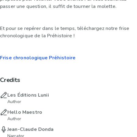
passer une question, il suffit de tourner la molette.
Et pour se repérer dans le temps, téléchargez notre frise
chronologique de la Préhistoire !
Frise chronologique Préhistoire
Credits
Les Éditions Lunii
Author
Hello Maestro
Author
Jean-Claude Donda
Narrator