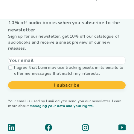
10% off audio books when you subscribe to the
newsletter
Sign up for our newsletter, get 10% off our catalogue of
audiobooks and receive a sneak preview of our new
releases.
I agree that Lunii may use tracking pixels in its emails to
offer me messages that match my interests.
I subscribe
Your email is used by Lunii only to send you our newsletter. Learn
more about
managing your data and your rights.