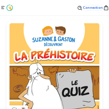
Connection