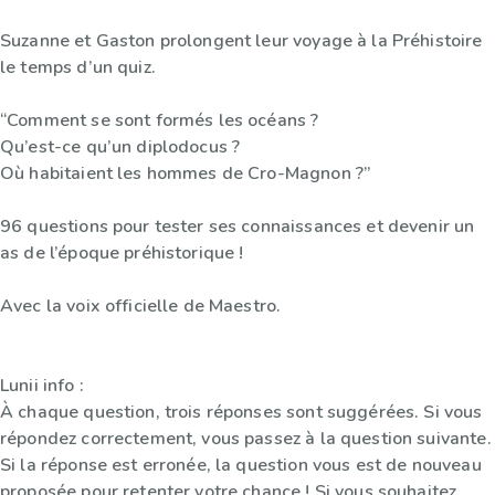
Suzanne et Gaston prolongent leur voyage à la Préhistoire
le temps d’un quiz.
“Comment se sont formés les océans ?
Qu’est-ce qu’un diplodocus ?
Où habitaient les hommes de Cro-Magnon ?”
96 questions pour tester ses connaissances et devenir un
as de l’époque préhistorique !
Avec la voix officielle de Maestro.
Lunii info :
À chaque question, trois réponses sont suggérées. Si vous
répondez correctement, vous passez à la question suivante.
Si la réponse est erronée, la question vous est de nouveau
proposée pour retenter votre chance ! Si vous souhaitez