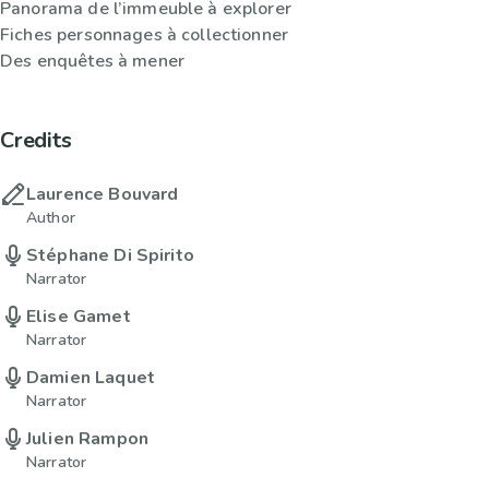
Panorama de l’immeuble à explorer
Fiches personnages à collectionner
Des enquêtes à mener
Credits
Laurence Bouvard
Author
Stéphane Di Spirito
Narrator
Elise Gamet
Narrator
Damien Laquet
Narrator
Julien Rampon
Narrator