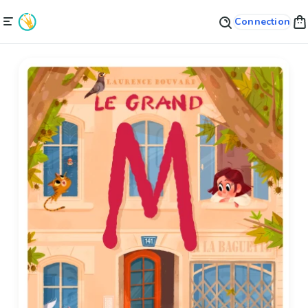
Connection