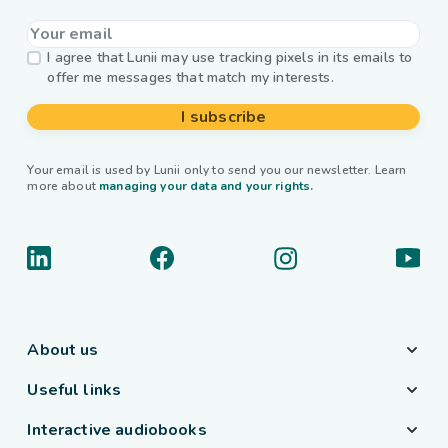
I agree that Lunii may use tracking pixels in its emails to
offer me messages that match my interests.
I subscribe
Your email is used by Lunii only to send you our newsletter. Learn
more about
managing your data and your rights.
About us
Useful links
Interactive audiobooks