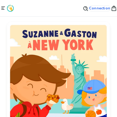
Connection