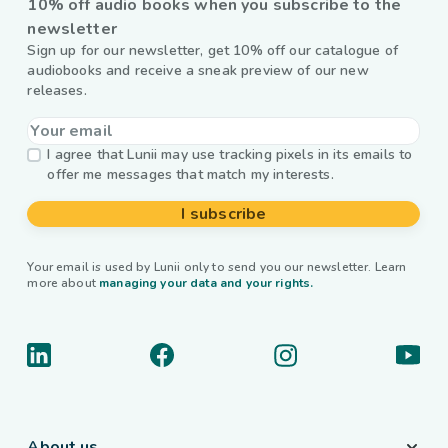
10% off audio books when you subscribe to the
newsletter
Sign up for our newsletter, get 10% off our catalogue of
audiobooks and receive a sneak preview of our new
releases.
I agree that Lunii may use tracking pixels in its emails to
offer me messages that match my interests.
I subscribe
Your email is used by Lunii only to send you our newsletter. Learn
more about
managing your data and your rights.
About us