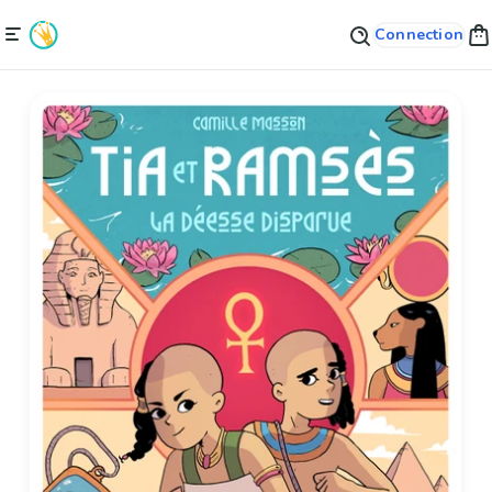
Connection