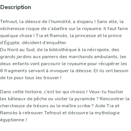
Description
Tefnout, la déesse de l’humidité, a disparu ! Sans elle, la
sécheresse risque de s’abattre sur le royaume. Il faut faire
quelque chose ! Tia et Ramsès, la princesse et le prince
d’Égypte, décident d’enquêter.
Du Nord au Sud, de la bibliothèque à la nécropole, des
grands jardins aux paniers des marchands ambulants, les
deux enfants vont parcourir le royaume pour récupérer les
8 fragments servant à invoquer la déesse. Et ils ont besoin
de toi pour tous les trouver !
Dans cette histoire, c’est toi qui choisis ! Veux-tu fouiller
les bâteaux de pêche ou visiter la pyramide ? Rencontrer la
chercheuse de trésors ou le maître scribe ? Aide Tia et
Ramsès à retrouver Tefnout et découvre la mythologie
égyptienne !