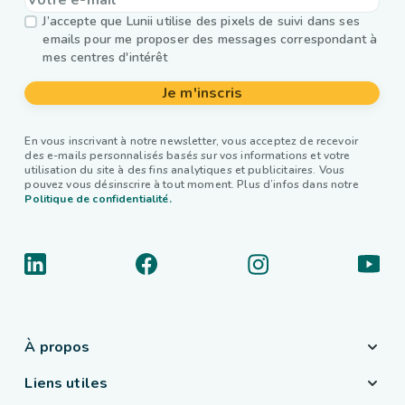
J’accepte que Lunii utilise des pixels de suivi dans ses
emails pour me proposer des messages correspondant à
mes centres d'intérêt
Je m'inscris
En vous inscrivant à notre newsletter, vous acceptez de recevoir
des e-mails personnalisés basés sur vos informations et votre
utilisation du site à des fins analytiques et publicitaires. Vous
pouvez vous désinscrire à tout moment. Plus d’infos dans notre
Politique de confidentialité.
À propos
Liens utiles