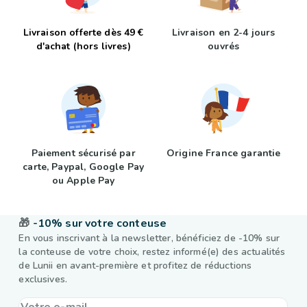
Livraison offerte dès 49 €
Livraison en 2-4 jours
d'achat (hors livres)
ouvrés
Paiement sécurisé par
Origine France garantie
carte, Paypal, Google Pay
ou Apple Pay
🎁
-10% sur votre conteuse
En vous inscrivant à la newsletter, bénéficiez de -10% sur
la conteuse de votre choix, restez informé(e) des actualités
de Lunii en avant-première et profitez de réductions
exclusives.