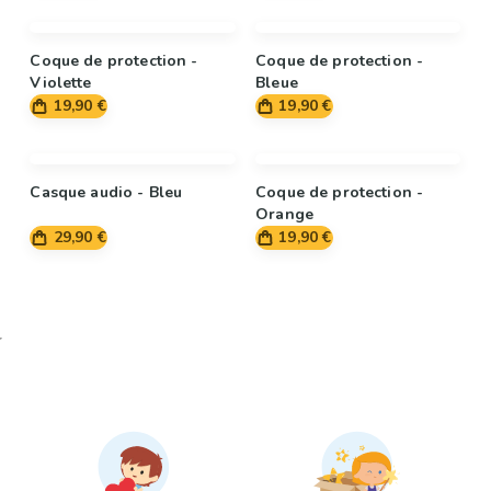
Coque de protection -
Coque de protection -
Violette
Bleue
19,90 €
19,90 €
Casque audio - Bleu
Coque de protection -
Orange
29,90 €
19,90 €