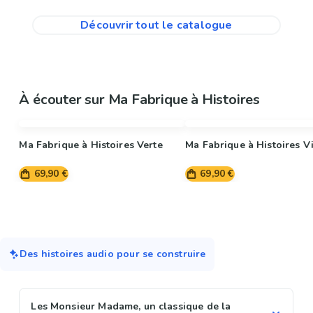
Découvrir tout le catalogue
À écouter sur Ma Fabrique à Histoires
Ma Fabrique à Histoires Verte
Ma Fabrique à Histoires Vi
69,90 €
69,90 €
Des histoires audio pour se construire
Les Monsieur Madame, un classique de la