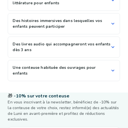
littérature pour enfants
Des histoires immersives dans lesquelles vos
enfants peuvent participer
Des livres audio qui accompagneront vos enfants
dès 3 ans
Une conteuse habituée des ouvrages pour
enfants
🎁
-10% sur votre conteuse
En vous inscrivant à la newsletter, bénéficiez de -10% sur
la conteuse de votre choix, restez informé(e) des actualités
de Lunii en avant-première et profitez de réductions
exclusives.