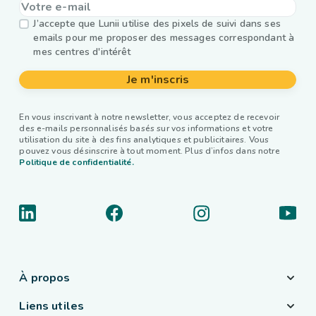
J’accepte que Lunii utilise des pixels de suivi dans ses
emails pour me proposer des messages correspondant à
mes centres d'intérêt
Je m'inscris
En vous inscrivant à notre newsletter, vous acceptez de recevoir
des e-mails personnalisés basés sur vos informations et votre
utilisation du site à des fins analytiques et publicitaires. Vous
pouvez vous désinscrire à tout moment. Plus d’infos dans notre
Politique de confidentialité.
À propos
Liens utiles