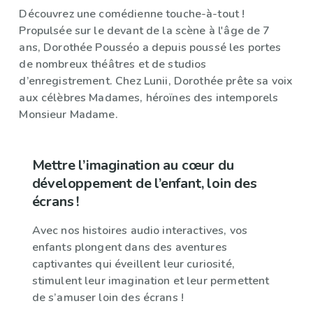
Découvrez une comédienne touche-à-tout !
Propulsée sur le devant de la scène à l'âge de 7
ans, Dorothée Pousséo a depuis poussé les portes
de nombreux théâtres et de studios
d’enregistrement. Chez Lunii, Dorothée prête sa voix
aux célèbres Madames, héroïnes des intemporels
Monsieur Madame.
Mettre l’imagination au cœur du
développement de l’enfant, loin des
écrans !
Avec nos histoires audio interactives, vos
enfants plongent dans des aventures
captivantes qui éveillent leur curiosité,
stimulent leur imagination et leur permettent
de s’amuser loin des écrans !