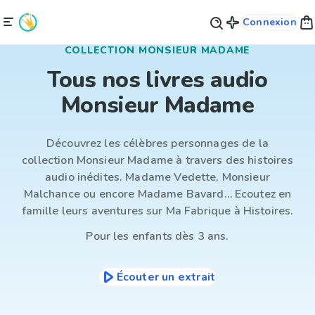
Connexion
COLLECTION MONSIEUR MADAME
Tous nos livres audio
Monsieur Madame
Découvrez les célèbres personnages de la
collection Monsieur Madame à travers des histoires
audio inédites. Madame Vedette, Monsieur
Malchance ou encore Madame Bavard… Ecoutez en
famille leurs aventures sur
Ma Fabrique à Histoires.
Pour les enfants
dès 3 ans.
Écouter un extrait