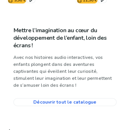
9,90 €
12,90 €
Mettre l’imagination au cœur du
développement de l’enfant, loin des
écrans !
Avec nos histoires audio interactives, vos
enfants plongent dans des aventures
captivantes qui éveillent leur curiosité,
stimulent leur imagination et leur permettent
de s’amuser loin des écrans !
Découvrir tout le catalogue