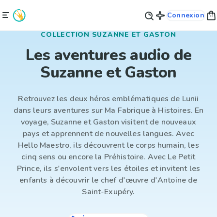
Connexion
COLLECTION SUZANNE ET GASTON
Les aventures audio de
Suzanne et Gaston
Retrouvez les deux héros emblématiques de Lunii
dans leurs aventures sur Ma Fabrique à Histoires. En
voyage, Suzanne et Gaston visitent de nouveaux
pays et apprennent de nouvelles langues. Avec
Hello Maestro, ils découvrent le corps humain, les
cinq sens ou encore la Préhistoire. Avec Le Petit
Prince, ils s'envolent vers les étoiles et invitent les
enfants à découvrir le chef d'œuvre d'Antoine de
Saint-Exupéry.