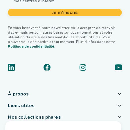
mes centres d'intérêt
Je m'inscris
En vous inscrivant à notre newsletter, vous acceptez de recevoir
des e-mails personnalisés basés sur vos informations et votre
utilisation du site à des fins analytiques et publicitaires. Vous
pouvez vous désinscrire à tout moment. Plus d’infos dans notre
Politique de confidentialité.
À propos
Liens utiles
Nos collections phares
Pays / Langue