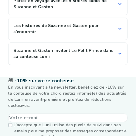
Partez en voyage avec les histoires audio de
Suzanne et Gaston
Les histoires de Suzanne et Gaston pour
s’endormir
Suzanne et Gaston invitent Le Petit Prince dans
sa conteuse Lunii
🎁
-10% sur votre conteuse
En vous inscrivant à la newsletter, bénéficiez de -10% sur
la conteuse de votre choix, restez informé(e) des actualités
de Lunii en avant-première et profitez de réductions
exclusives.
J’accepte que Lunii utilise des pixels de suivi dans ses
emails pour me proposer des messages correspondant à