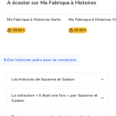
À écouter sur Ma Fabrique à Histoires
Ma Fabrique à Histoires Verte
Ma Fabrique à Histoires Vi
69,90 €
69,90 €
Des histoires audio pour se construire
Les histoires de Suzanne et Gaston
La collection « Il était une fois », par Suzanne et
Gaston