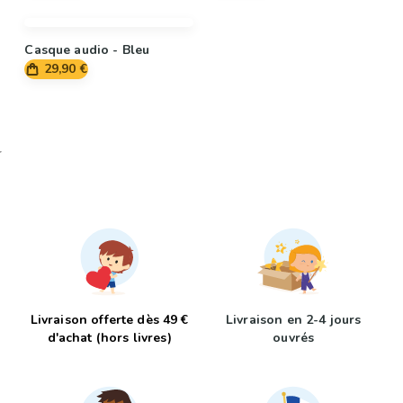
Casque audio - Bleu
29,90 €
Livraison offerte dès 49 €
Livraison en 2-4 jours
d'achat (hors livres)
ouvrés