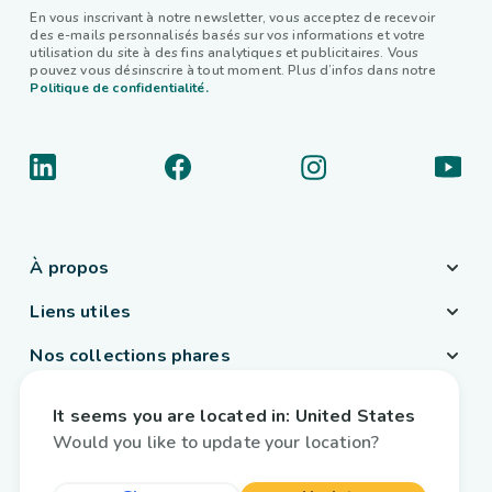
En vous inscrivant à notre newsletter, vous acceptez de recevoir
des e-mails personnalisés basés sur vos informations et votre
utilisation du site à des fins analytiques et publicitaires. Vous
pouvez vous désinscrire à tout moment. Plus d’infos dans notre
Politique de confidentialité.
À propos
Liens utiles
Nos collections phares
Pays / Langue
It seems you are located in:
United States
Belgique
/
Français
Would you like to update your location?