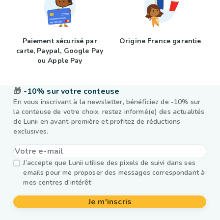
Paiement sécurisé par
Origine France garantie
carte, Paypal, Google Pay
ou Apple Pay
🎁
-10% sur votre conteuse
En vous inscrivant à la newsletter, bénéficiez de -10% sur
la conteuse de votre choix, restez informé(e) des actualités
de Lunii en avant-première et profitez de réductions
exclusives.
J’accepte que Lunii utilise des pixels de suivi dans ses
emails pour me proposer des messages correspondant à
mes centres d'intérêt
Je m'inscris