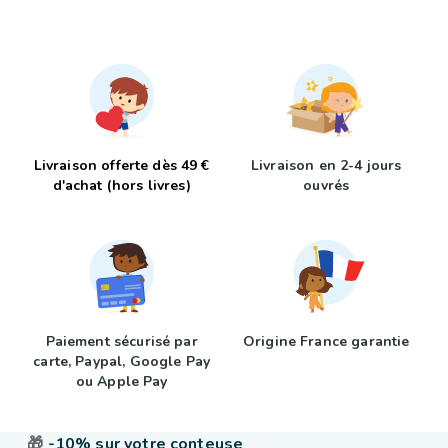
Livraison offerte dès 49 €
Livraison en 2-4 jours
d'achat (hors livres)
ouvrés
Paiement sécurisé par
Origine France garantie
carte, Paypal, Google Pay
ou Apple Pay
🎁
-10% sur votre conteuse