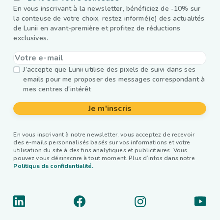
En vous inscrivant à la newsletter, bénéficiez de -10% sur
la conteuse de votre choix, restez informé(e) des actualités
de Lunii en avant-première et profitez de réductions
exclusives.
J’accepte que Lunii utilise des pixels de suivi dans ses
emails pour me proposer des messages correspondant à
mes centres d'intérêt
Je m'inscris
En vous inscrivant à notre newsletter, vous acceptez de recevoir
des e-mails personnalisés basés sur vos informations et votre
utilisation du site à des fins analytiques et publicitaires. Vous
pouvez vous désinscrire à tout moment. Plus d’infos dans notre
Politique de confidentialité.