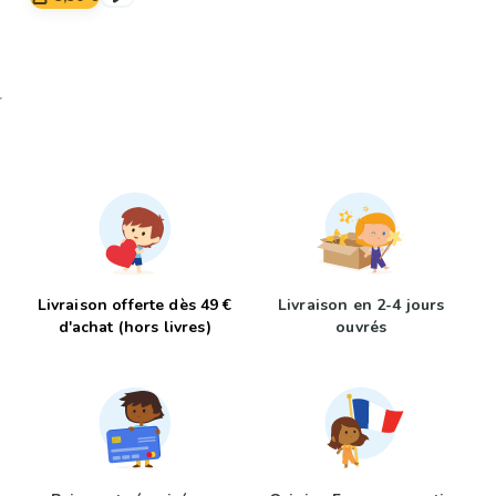
Livraison offerte dès 49 €
Livraison en 2-4 jours
d'achat (hors livres)
ouvrés