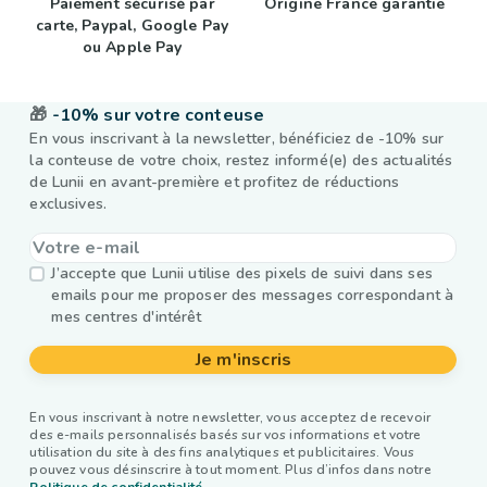
Paiement sécurisé par
Origine France garantie
carte, Paypal, Google Pay
ou Apple Pay
🎁
-10% sur votre conteuse
En vous inscrivant à la newsletter, bénéficiez de -10% sur
la conteuse de votre choix, restez informé(e) des actualités
de Lunii en avant-première et profitez de réductions
exclusives.
J’accepte que Lunii utilise des pixels de suivi dans ses
emails pour me proposer des messages correspondant à
mes centres d'intérêt
Je m'inscris
En vous inscrivant à notre newsletter, vous acceptez de recevoir
des e-mails personnalisés basés sur vos informations et votre
utilisation du site à des fins analytiques et publicitaires. Vous
pouvez vous désinscrire à tout moment. Plus d’infos dans notre