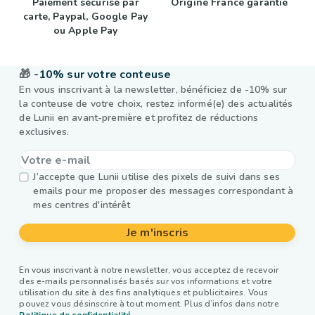
Paiement sécurisé par
Origine France garantie
carte, Paypal, Google Pay
ou Apple Pay
🎁
-10% sur votre conteuse
En vous inscrivant à la newsletter, bénéficiez de -10% sur
la conteuse de votre choix, restez informé(e) des actualités
de Lunii en avant-première et profitez de réductions
exclusives.
J’accepte que Lunii utilise des pixels de suivi dans ses
emails pour me proposer des messages correspondant à
mes centres d'intérêt
Je m'inscris
En vous inscrivant à notre newsletter, vous acceptez de recevoir
des e-mails personnalisés basés sur vos informations et votre
utilisation du site à des fins analytiques et publicitaires. Vous
pouvez vous désinscrire à tout moment. Plus d’infos dans notre