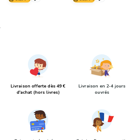
Livraison offerte dès 49 €
Livraison en 2-4 jours
d'achat (hors livres)
ouvrés