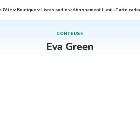
 l'été
Boutique
Livres audio
Abonnement Lunii+
Carte cade
CONTEUSE
Eva Green