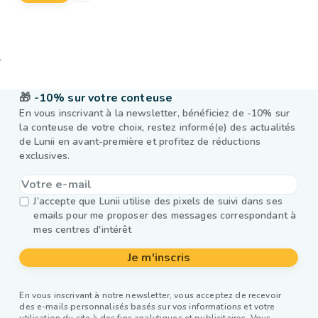
🎁
-10% sur votre conteuse
En vous inscrivant à la newsletter, bénéficiez de -10% sur
la conteuse de votre choix, restez informé(e) des actualités
de Lunii en avant-première et profitez de réductions
exclusives.
J’accepte que Lunii utilise des pixels de suivi dans ses
emails pour me proposer des messages correspondant à
mes centres d'intérêt
Je m'inscris
En vous inscrivant à notre newsletter, vous acceptez de recevoir
des e-mails personnalisés basés sur vos informations et votre