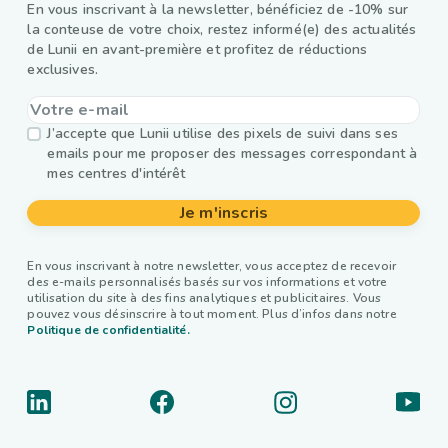
En vous inscrivant à la newsletter, bénéficiez de -10% sur
la conteuse de votre choix, restez informé(e) des actualités
de Lunii en avant-première et profitez de réductions
exclusives.
J’accepte que Lunii utilise des pixels de suivi dans ses
emails pour me proposer des messages correspondant à
mes centres d'intérêt
Je m'inscris
En vous inscrivant à notre newsletter, vous acceptez de recevoir
des e-mails personnalisés basés sur vos informations et votre
utilisation du site à des fins analytiques et publicitaires. Vous
pouvez vous désinscrire à tout moment. Plus d’infos dans notre
Politique de confidentialité.