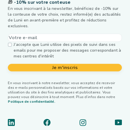
🎁
-10% sur votre conteuse
En vous inscrivant à la newsletter, bénéficiez de -10% sur
la conteuse de votre choix, restez informé(e) des actualités
de Lunii en avant-première et profitez de réductions
exclusives.
J’accepte que Lunii utilise des pixels de suivi dans ses
emails pour me proposer des messages correspondant à
mes centres d'intérêt
Je m'inscris
En vous inscrivant à notre newsletter, vous acceptez de recevoir
des e-mails personnalisés basés sur vos informations et votre
utilisation du site à des fins analytiques et publicitaires. Vous
pouvez vous désinscrire à tout moment. Plus d’infos dans notre
Politique de confidentialité.