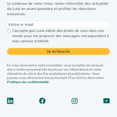
la conteuse de votre choix, restez informé(e) des actualités
de Lunii en avant-première et profitez de réductions
exclusives.
J’accepte que Lunii utilise des pixels de suivi dans ses
emails pour me proposer des messages correspondant à
mes centres d'intérêt
Je m'inscris
En vous inscrivant à notre newsletter, vous acceptez de recevoir
des e-mails personnalisés basés sur vos informations et votre
utilisation du site à des fins analytiques et publicitaires. Vous
pouvez vous désinscrire à tout moment. Plus d’infos dans notre
Politique de confidentialité.