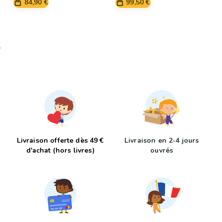
84,90 €
99,50 €
Livraison offerte dès 49 €
Livraison en 2-4 jours
d'achat (hors livres)
ouvrés