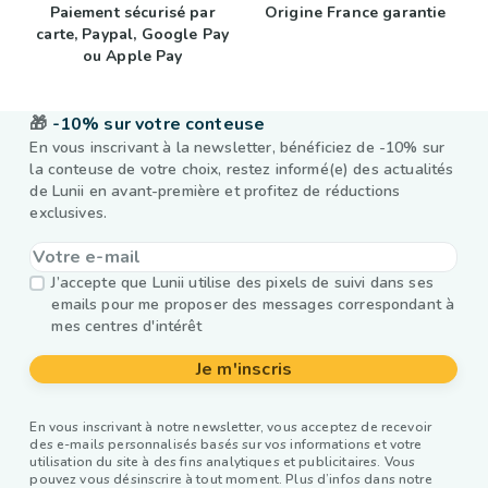
Paiement sécurisé par
Origine France garantie
carte, Paypal, Google Pay
ou Apple Pay
🎁
-10% sur votre conteuse
En vous inscrivant à la newsletter, bénéficiez de -10% sur
la conteuse de votre choix, restez informé(e) des actualités
de Lunii en avant-première et profitez de réductions
exclusives.
J’accepte que Lunii utilise des pixels de suivi dans ses
emails pour me proposer des messages correspondant à
mes centres d'intérêt
Je m'inscris
En vous inscrivant à notre newsletter, vous acceptez de recevoir
des e-mails personnalisés basés sur vos informations et votre
utilisation du site à des fins analytiques et publicitaires. Vous
pouvez vous désinscrire à tout moment. Plus d’infos dans notre