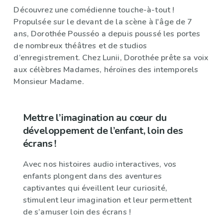
Découvrez une comédienne touche-à-tout !
Propulsée sur le devant de la scène à l'âge de 7
ans, Dorothée Pousséo a depuis poussé les portes
de nombreux théâtres et de studios
d’enregistrement. Chez Lunii, Dorothée prête sa voix
aux célèbres Madames, héroïnes des intemporels
Monsieur Madame.
Mettre l’imagination au cœur du
développement de l’enfant, loin des
écrans !
Avec nos histoires audio interactives, vos
enfants plongent dans des aventures
captivantes qui éveillent leur curiosité,
stimulent leur imagination et leur permettent
de s’amuser loin des écrans !