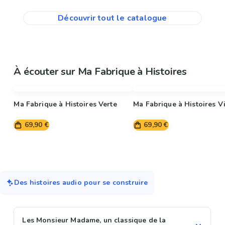
Découvrir tout le catalogue
À écouter sur Ma Fabrique à Histoires
Ma Fabrique à Histoires Verte
Ma Fabrique à Histoires Vi
69,90 €
69,90 €
Des histoires audio pour se construire
Les Monsieur Madame, un classique de la