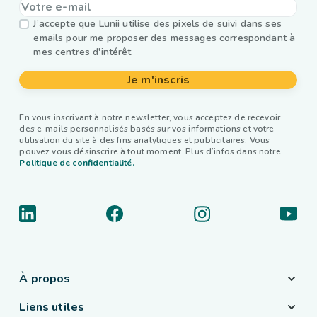
J’accepte que Lunii utilise des pixels de suivi dans ses
emails pour me proposer des messages correspondant à
mes centres d'intérêt
Je m'inscris
En vous inscrivant à notre newsletter, vous acceptez de recevoir
des e-mails personnalisés basés sur vos informations et votre
utilisation du site à des fins analytiques et publicitaires. Vous
pouvez vous désinscrire à tout moment. Plus d’infos dans notre
Politique de confidentialité.
À propos
Liens utiles