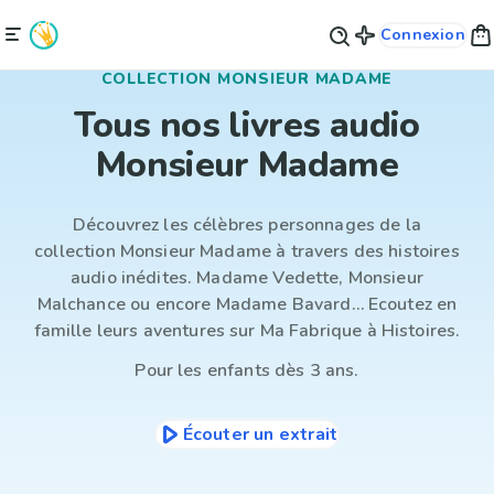
Connexion
COLLECTION MONSIEUR MADAME
Tous nos livres audio
Monsieur Madame
Découvrez les célèbres personnages de la
collection Monsieur Madame à travers des histoires
audio inédites. Madame Vedette, Monsieur
Malchance ou encore Madame Bavard… Ecoutez en
famille leurs aventures sur
Ma Fabrique à Histoires.
Pour les enfants
dès 3 ans.
Écouter un extrait