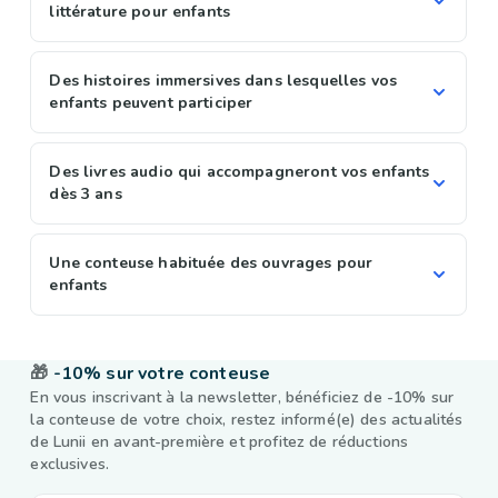
littérature pour enfants
Des histoires immersives dans lesquelles vos
enfants peuvent participer
Des livres audio qui accompagneront vos enfants
dès 3 ans
Une conteuse habituée des ouvrages pour
enfants
🎁
-10% sur votre conteuse
En vous inscrivant à la newsletter, bénéficiez de -10% sur
la conteuse de votre choix, restez informé(e) des actualités
de Lunii en avant-première et profitez de réductions
exclusives.