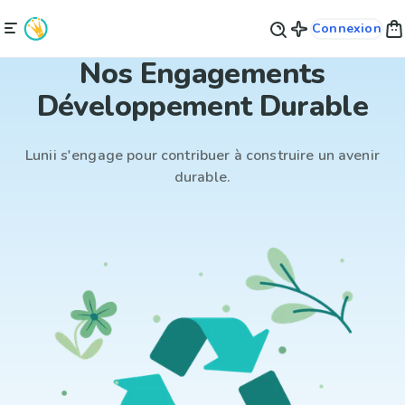
Connexion
Nos Engagements
Développement Durable
Lunii s'engage pour contribuer à construire un avenir
durable.