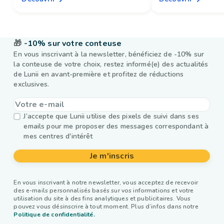
🎁
-10% sur votre conteuse
En vous inscrivant à la newsletter, bénéficiez de -10% sur
la conteuse de votre choix, restez informé(e) des actualités
de Lunii en avant-première et profitez de réductions
exclusives.
J’accepte que Lunii utilise des pixels de suivi dans ses
emails pour me proposer des messages correspondant à
mes centres d'intérêt
Je m'inscris
En vous inscrivant à notre newsletter, vous acceptez de recevoir
des e-mails personnalisés basés sur vos informations et votre
utilisation du site à des fins analytiques et publicitaires. Vous
pouvez vous désinscrire à tout moment. Plus d’infos dans notre
Politique de confidentialité.