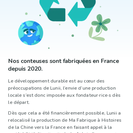
Nos conteuses sont fabriquées en France
depuis 2020.
Le développement durable est au cœur des
préoccupations de Lunii, l’envie d’une production
locale s’est donc imposée aux fondateur·rice·s dès
le départ.
Dès que cela a été financièrement possible, Lunii a
relocalisé la production de Ma Fabrique à Histoires
de la Chine vers la France en faisant appel à la