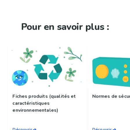
Pour en savoir plus :
Fiches produits (qualités et
Normes de sécur
caractéristiques
environnementales)
Découvrir
Découvrir