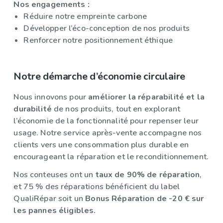
Nos engagements :
Réduire notre empreinte carbone
Développer l’éco-conception de nos produits
Renforcer notre positionnement éthique
Notre démarche d’économie circulaire
Nous innovons pour
améliorer la réparabilité et la
durabilité
de nos produits, tout en explorant
l’économie de la fonctionnalité pour repenser leur
usage. Notre service après-vente accompagne nos
clients vers une consommation plus durable en
encourageant la réparation et le reconditionnement.
Nos conteuses ont un
taux de 90% de réparation
,
et 75 % des réparations bénéficient du label
QualiRépar soit un
Bonus Réparation de -20 € sur
les pannes éligibles.