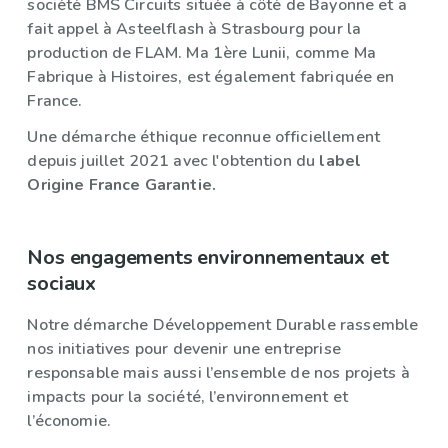
société BMS Circuits située à côté de Bayonne et a
fait appel à Asteelflash à Strasbourg pour la
production de FLAM. Ma 1ère Lunii, comme Ma
Fabrique à Histoires, est également fabriquée en
France.
Une démarche éthique reconnue officiellement
depuis juillet 2021 avec l'obtention du
label
Origine France Garantie.
Nos engagements environnementaux et
sociaux
Notre démarche Développement Durable rassemble
nos initiatives pour devenir une entreprise
responsable mais aussi l’ensemble de nos projets à
impacts pour la société, l’environnement et
l’économie.