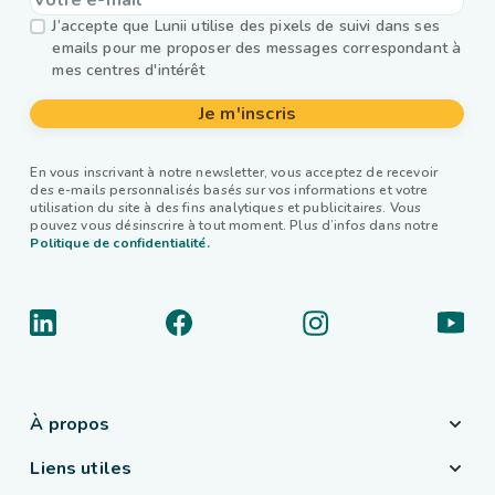
J’accepte que Lunii utilise des pixels de suivi dans ses
emails pour me proposer des messages correspondant à
mes centres d'intérêt
Je m'inscris
En vous inscrivant à notre newsletter, vous acceptez de recevoir
des e-mails personnalisés basés sur vos informations et votre
utilisation du site à des fins analytiques et publicitaires. Vous
pouvez vous désinscrire à tout moment. Plus d’infos dans notre
Politique de confidentialité.
À propos
Liens utiles