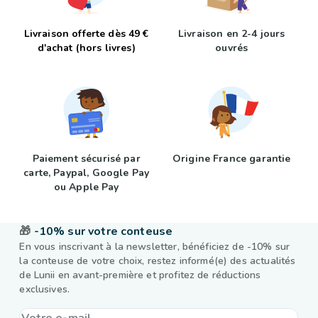
Livraison offerte dès 49 €
Livraison en 2-4 jours
d'achat (hors livres)
ouvrés
Paiement sécurisé par
Origine France garantie
carte, Paypal, Google Pay
ou Apple Pay
🎁
-10% sur votre conteuse
En vous inscrivant à la newsletter, bénéficiez de -10% sur
la conteuse de votre choix, restez informé(e) des actualités
de Lunii en avant-première et profitez de réductions
exclusives.