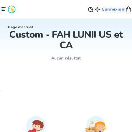
Connexion
Page d'accueil
Custom - FAH LUNII US et
CA
Aucun résultat