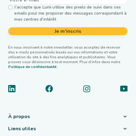
J’accepte que Lunii utilise des pixels de suivi dans ses
emails pour me proposer des messages correspondant à
mes centres d'intérêt
Je m'inscris
En vous inscrivant à notre newsletter, vous acceptez de recevoir
des e-mails personnalisés basés sur vos informations et votre
utilisation du site à des fins analytiques et publicitaires. Vous
pouvez vous désinscrire à tout moment. Plus d’infos dans notre
Politique de confidentialité.
À propos
Liens utiles