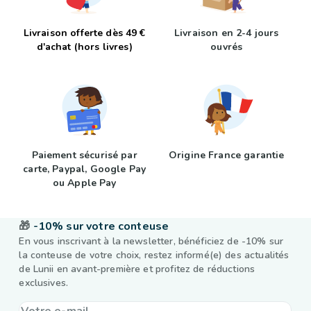
Livraison offerte dès 49 €
Livraison en 2-4 jours
d'achat (hors livres)
ouvrés
Paiement sécurisé par
Origine France garantie
carte, Paypal, Google Pay
ou Apple Pay
🎁
-10% sur votre conteuse
En vous inscrivant à la newsletter, bénéficiez de -10% sur
la conteuse de votre choix, restez informé(e) des actualités
de Lunii en avant-première et profitez de réductions
exclusives.