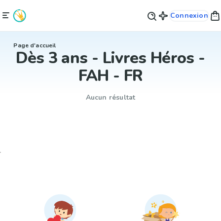
Connexion
Page d'accueil
Dès 3 ans - Livres Héros -
FAH - FR
Aucun résultat