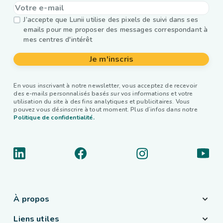
J’accepte que Lunii utilise des pixels de suivi dans ses
emails pour me proposer des messages correspondant à
mes centres d'intérêt
Je m'inscris
En vous inscrivant à notre newsletter, vous acceptez de recevoir
des e-mails personnalisés basés sur vos informations et votre
utilisation du site à des fins analytiques et publicitaires. Vous
pouvez vous désinscrire à tout moment. Plus d’infos dans notre
Politique de confidentialité.
À propos
Liens utiles