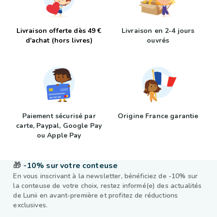
Livraison offerte dès 49 €
Livraison en 2-4 jours
d'achat (hors livres)
ouvrés
Paiement sécurisé par
Origine France garantie
carte, Paypal, Google Pay
ou Apple Pay
🎁
-10% sur votre conteuse
En vous inscrivant à la newsletter, bénéficiez de -10% sur
la conteuse de votre choix, restez informé(e) des actualités
de Lunii en avant-première et profitez de réductions
exclusives.