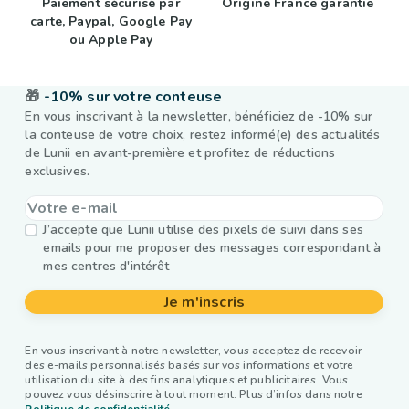
Paiement sécurisé par
Origine France garantie
carte, Paypal, Google Pay
ou Apple Pay
🎁
-10% sur votre conteuse
En vous inscrivant à la newsletter, bénéficiez de -10% sur
la conteuse de votre choix, restez informé(e) des actualités
de Lunii en avant-première et profitez de réductions
exclusives.
J’accepte que Lunii utilise des pixels de suivi dans ses
emails pour me proposer des messages correspondant à
mes centres d'intérêt
Je m'inscris
En vous inscrivant à notre newsletter, vous acceptez de recevoir
des e-mails personnalisés basés sur vos informations et votre
utilisation du site à des fins analytiques et publicitaires. Vous
pouvez vous désinscrire à tout moment. Plus d’infos dans notre