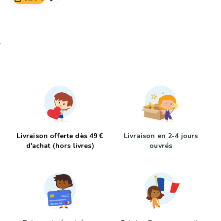
Livraison offerte dès 49 €
Livraison en 2-4 jours
d'achat (hors livres)
ouvrés