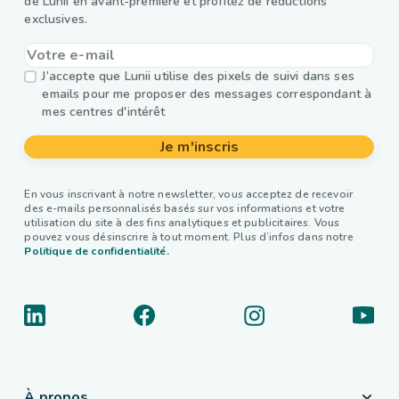
de Lunii en avant-première et profitez de réductions
exclusives.
J’accepte que Lunii utilise des pixels de suivi dans ses
emails pour me proposer des messages correspondant à
mes centres d'intérêt
Je m'inscris
En vous inscrivant à notre newsletter, vous acceptez de recevoir
des e-mails personnalisés basés sur vos informations et votre
utilisation du site à des fins analytiques et publicitaires. Vous
pouvez vous désinscrire à tout moment. Plus d’infos dans notre
Politique de confidentialité.
À propos