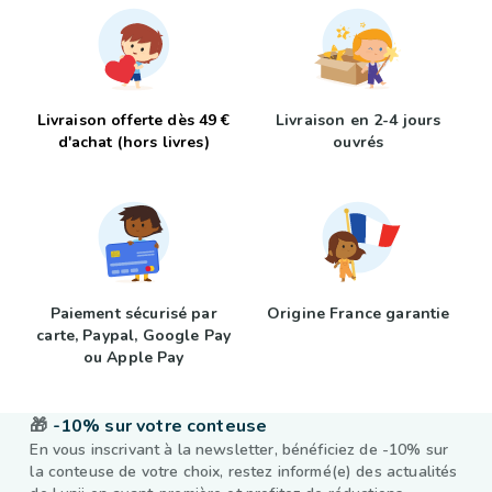
Livraison offerte dès 49 €
Livraison en 2-4 jours
d'achat (hors livres)
ouvrés
Paiement sécurisé par
Origine France garantie
carte, Paypal, Google Pay
ou Apple Pay
🎁
-10% sur votre conteuse
En vous inscrivant à la newsletter, bénéficiez de -10% sur
la conteuse de votre choix, restez informé(e) des actualités