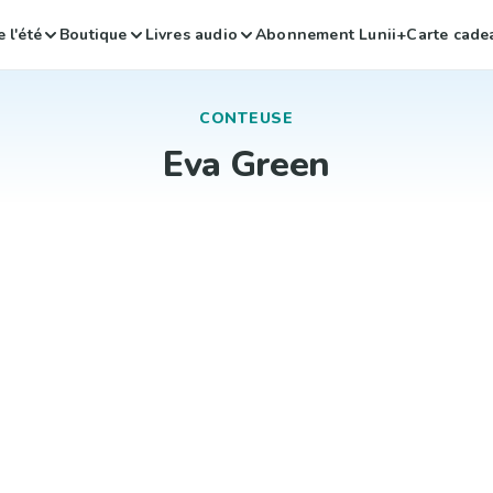
 l'été
Boutique
Livres audio
Abonnement Lunii+
Carte cade
CONTEUSE
Eva Green