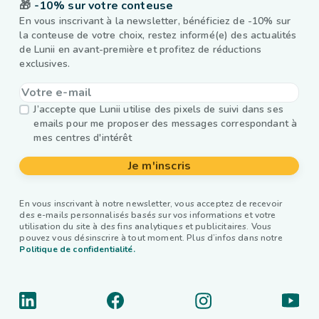
🎁
-10% sur votre conteuse
En vous inscrivant à la newsletter, bénéficiez de -10% sur
la conteuse de votre choix, restez informé(e) des actualités
de Lunii en avant-première et profitez de réductions
exclusives.
J’accepte que Lunii utilise des pixels de suivi dans ses
emails pour me proposer des messages correspondant à
mes centres d'intérêt
Je m'inscris
En vous inscrivant à notre newsletter, vous acceptez de recevoir
des e-mails personnalisés basés sur vos informations et votre
utilisation du site à des fins analytiques et publicitaires. Vous
pouvez vous désinscrire à tout moment. Plus d’infos dans notre
Politique de confidentialité.