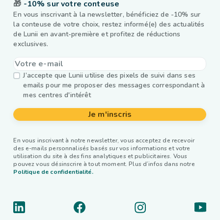
🎁
-10% sur votre conteuse
En vous inscrivant à la newsletter, bénéficiez de -10% sur
la conteuse de votre choix, restez informé(e) des actualités
de Lunii en avant-première et profitez de réductions
exclusives.
J’accepte que Lunii utilise des pixels de suivi dans ses
emails pour me proposer des messages correspondant à
mes centres d'intérêt
Je m'inscris
En vous inscrivant à notre newsletter, vous acceptez de recevoir
des e-mails personnalisés basés sur vos informations et votre
utilisation du site à des fins analytiques et publicitaires. Vous
pouvez vous désinscrire à tout moment. Plus d’infos dans notre
Politique de confidentialité.