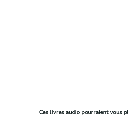
Ces livres audio pourraient vous p