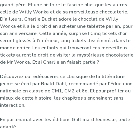
grand-père. Et une histoire le fascine plus que les autres…
celle de Willy Wonka et de sa merveilleuse chocolaterie.
D’ailleurs, Charlie Bucket adore le chocolat de Willy
Wonka et il a le droit d’en acheter une tablette par an, pour
son anniversaire. Cette année, surprise ! Cinq tickets d’or
seront glissés à l’intérieur, cinq tickets disséminés dans le
monde entier. Les enfants qui trouveront ces merveilleux
tickets auront le droit de visiter la mystérieuse chocolaterie
de Mr Wonka. Et si Charlie en faisait partie ?
Découvrez ou redécouvrez ce classique de la littérature
jeunesse écrit par Roald Dahl, recommandé par l’Éducation
nationale en classe de CM1, CM2 et 6e. Et pour profiter au
mieux de cette histoire, les chapitres s’enchaînent sans
interaction.
En partenariat avec les éditions Gallimard Jeunesse, texte
adapté.