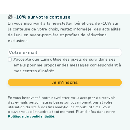
🎁
-10% sur votre conteuse
En vous inscrivant à la newsletter, bénéficiez de -10% sur
la conteuse de votre choix, restez informé(e) des actualités
de Lunii en avant-première et profitez de réductions
exclusives.
J’accepte que Lunii utilise des pixels de suivi dans ses
emails pour me proposer des messages correspondant à
mes centres d'intérêt
Je m'inscris
En vous inscrivant à notre newsletter, vous acceptez de recevoir
des e-mails personnalisés basés sur vos informations et votre
utilisation du site à des fins analytiques et publicitaires. Vous
pouvez vous désinscrire à tout moment. Plus d’infos dans notre
Politique de confidentialité.