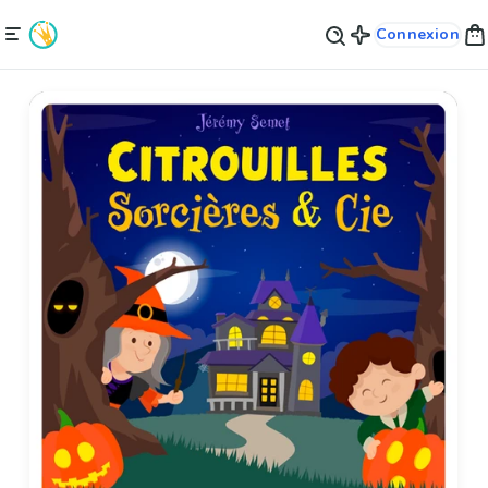
Connexion