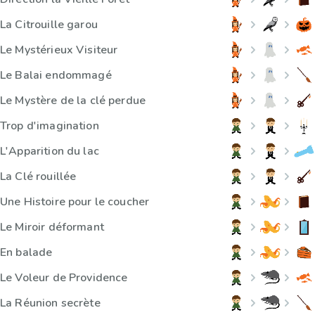
La Citrouille garou
Le Mystérieux Visiteur
Le Balai endommagé
Le Mystère de la clé perdue
Trop d'imagination
L'Apparition du lac
La Clé rouillée
Une Histoire pour le coucher
Le Miroir déformant
En balade
Le Voleur de Providence
La Réunion secrète