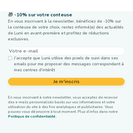
🎁
-10% sur votre conteuse
En vous inscrivant à la newsletter, bénéficiez de -10% sur
la conteuse de votre choix, restez informé(e) des actualités
de Lunii en avant-première et profitez de réductions
exclusives.
J’accepte que Lunii utilise des pixels de suivi dans ses
emails pour me proposer des messages correspondant à
mes centres d'intérêt
Je m'inscris
En vous inscrivant à notre newsletter, vous acceptez de recevoir
des e-mails personnalisés basés sur vos informations et votre
utilisation du site à des fins analytiques et publicitaires. Vous
pouvez vous désinscrire à tout moment. Plus d’infos dans notre
Politique de confidentialité.