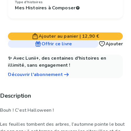
Type d'histoires
Mes Histoires à Composer
Ajouter au panier
|
12,90 €
Offrir ce livre
Ajouter
✨ Avec Lunii+, des centaines d'histoires en
illimité, sans engagement !
Découvrir l'abonnement
Description
Bouh ! C'est Halloween !
Les feuilles tombent des arbres, l'automne pointe le bout