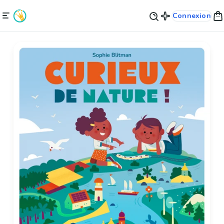
Connexion