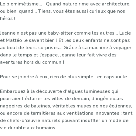
Le biomimétisme… ! Quand nature rime avec architecture,
ou bien, quand… Tiens, vous êtes aussi curieux que nos
héros !
Jeanne n’est pas une baby-sitter comme les autres… Lucie
et Mattéo le savent bien ! Et les deux enfants ne sont pas
au bout de leurs surprises… Grâce à sa machine à voyager
dans le temps et l’espace, Jeanne leur fait vivre des
aventures hors du commun !
Pour se joindre à eux, rien de plus simple : en capsuuule !
Embarquez à la découverte d’algues lumineuses qui
pourraient éclairer les villes de demain, d’ingénieuses
nageoires de baleines, véritables muses de nos éoliennes,
ou encore de termitières aux ventilations innovantes : tant
de chefs-d’œuvre naturels pouvant insuffler un mode de
vie durable aux humains.