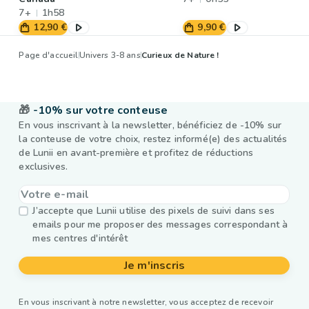
7+
1h58
12,90 €
9,90 €
Page d'accueil
Univers 3-8 ans
Curieux de Nature !
🎁
-10% sur votre conteuse
En vous inscrivant à la newsletter, bénéficiez de -10% sur
la conteuse de votre choix, restez informé(e) des actualités
de Lunii en avant-première et profitez de réductions
exclusives.
J’accepte que Lunii utilise des pixels de suivi dans ses
emails pour me proposer des messages correspondant à
mes centres d'intérêt
Je m'inscris
En vous inscrivant à notre newsletter, vous acceptez de recevoir