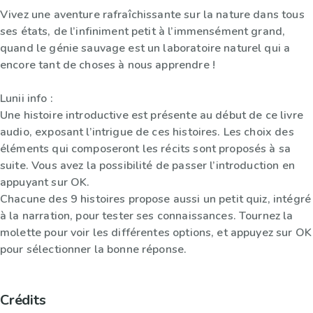
Vivez une aventure rafraîchissante sur la nature dans tous
ses états, de l’infiniment petit à l’immensément grand,
quand le génie sauvage est un laboratoire naturel qui a
encore tant de choses à nous apprendre !
Lunii info :
Une histoire introductive est présente au début de ce livre
audio, exposant l’intrigue de ces histoires. Les choix des
éléments qui composeront les récits sont proposés à sa
suite. Vous avez la possibilité de passer l’introduction en
appuyant sur OK.
Chacune des 9 histoires propose aussi un petit quiz, intégré
à la narration, pour tester ses connaissances. Tournez la
molette pour voir les différentes options, et appuyez sur OK
pour sélectionner la bonne réponse.
Crédits