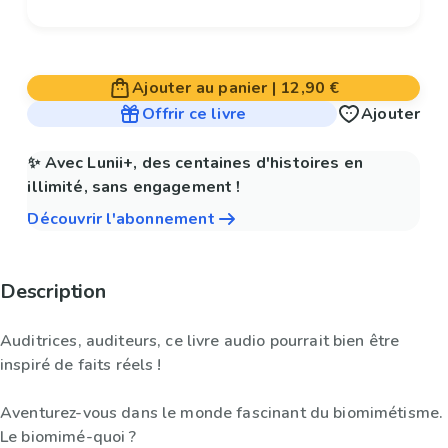
Ajouter au panier
|
12,90 €
Offrir ce livre
Ajouter
✨ Avec Lunii+, des centaines d'histoires en
illimité, sans engagement !
Découvrir l'abonnement
Description
Auditrices, auditeurs, ce livre audio pourrait bien être
inspiré de faits réels !
Aventurez-vous dans le monde fascinant du biomimétisme.
Le biomimé-quoi ?