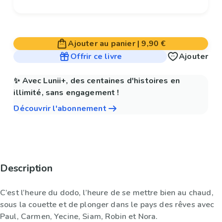
Ajouter au panier
|
9,90 €
Offrir ce livre
Ajouter
✨ Avec Lunii+, des centaines d'histoires en
illimité, sans engagement !
Découvrir l'abonnement
Description
C’est l’heure du dodo, l’heure de se mettre bien au chaud,
sous la couette et de plonger dans le pays des rêves avec
Paul, Carmen, Yecine, Siam, Robin et Nora.