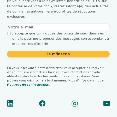
En vous inscrivant à la newsletter, bénéficiez de -10% sur
la conteuse de votre choix, restez informé(e) des actualités
de Lunii en avant-première et profitez de réductions
exclusives.
J’accepte que Lunii utilise des pixels de suivi dans ses
emails pour me proposer des messages correspondant à
mes centres d'intérêt
Je m'inscris
En vous inscrivant à notre newsletter, vous acceptez de recevoir
des e-mails personnalisés basés sur vos informations et votre
utilisation du site à des fins analytiques et publicitaires. Vous
pouvez vous désinscrire à tout moment. Plus d’infos dans notre
Politique de confidentialité.