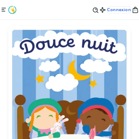
Connexion