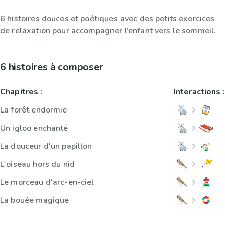
6 histoires douces et poétiques avec des petits exercices
de relaxation pour accompagner l’enfant vers le sommeil.
6 histoires à composer
Chapitres :
Interactions :
La forêt endormie
Un igloo enchanté
La douceur d'un papillon
L'oiseau hors du nid
Le morceau d'arc-en-ciel
La bouée magique