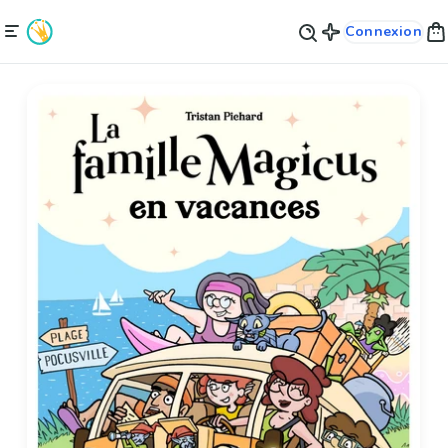
Connexion