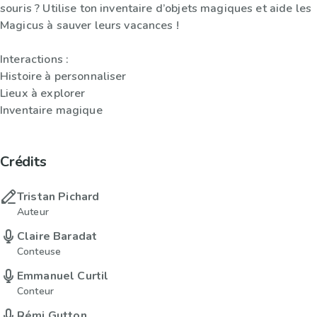
souris ? Utilise ton inventaire d’objets magiques et aide les
Magicus à sauver leurs vacances !
Interactions :
Histoire à personnaliser
Lieux à explorer
Inventaire magique
Crédits
Tristan Pichard
Auteur
Claire Baradat
Conteuse
Emmanuel Curtil
Conteur
Rémi Gutton