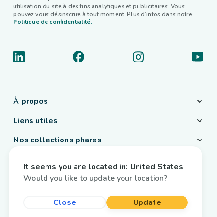
utilisation du site à des fins analytiques et publicitaires. Vous
pouvez vous désinscrire à tout moment. Plus d’infos dans notre
Politique de confidentialité.
À propos
Liens utiles
Nos collections phares
Pays / Langue
It seems you are located in:
United States
France
/
Français
Would you like to update your location?
Close
Update