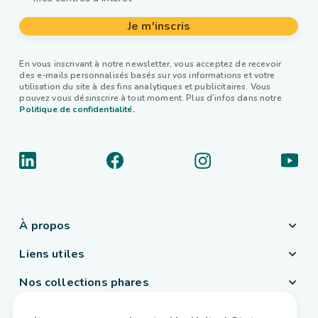
Je m'inscris
En vous inscrivant à notre newsletter, vous acceptez de recevoir
des e-mails personnalisés basés sur vos informations et votre
utilisation du site à des fins analytiques et publicitaires. Vous
pouvez vous désinscrire à tout moment. Plus d’infos dans notre
Politique de confidentialité.
À propos
Liens utiles
Nos collections phares
Pays / Langue