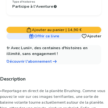
Type d'histoires
Participe à l'Aventure
Ajouter au panier
|
14,90 €
Offrir ce livre
Ajouter
✨ Avec Lunii+, des centaines d'histoires en
illimité, sans engagement !
Découvrir l'abonnement
Description
« Reportage en direct de la planète Brushing. Comme vous
pouvez le voir sur ces images terrifiantes, une sorte de
baleine volante tourne actuellement autour de la planète.