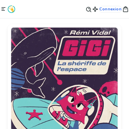
Connexion