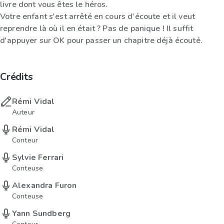
livre dont vous êtes le héros.
Votre enfant s'est arrêté en cours d'écoute et il veut
reprendre là où il en était ? Pas de panique ! Il suffit
d'appuyer sur OK pour passer un chapitre déjà écouté.
Crédits
Rémi Vidal
Auteur
Rémi Vidal
Conteur
Sylvie Ferrari
Conteuse
Alexandra Furon
Conteuse
Yann Sundberg