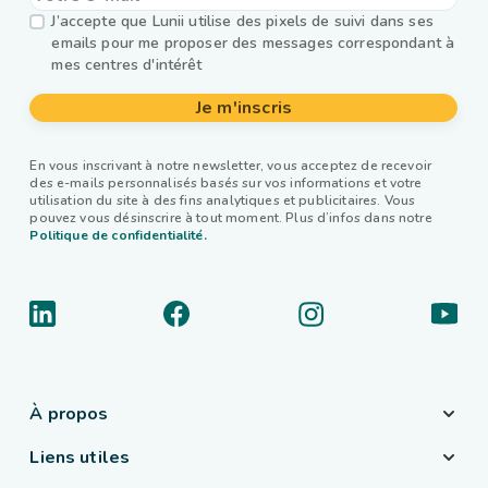
J’accepte que Lunii utilise des pixels de suivi dans ses
emails pour me proposer des messages correspondant à
mes centres d'intérêt
Je m'inscris
En vous inscrivant à notre newsletter, vous acceptez de recevoir
des e-mails personnalisés basés sur vos informations et votre
utilisation du site à des fins analytiques et publicitaires. Vous
pouvez vous désinscrire à tout moment. Plus d’infos dans notre
Politique de confidentialité.
À propos
Liens utiles