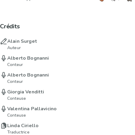
Crédits
Alain Surget
Auteur
Alberto Bognanni
Conteur
Alberto Bognanni
Conteur
Giorgia Venditti
Conteuse
Valentina Pallavicino
Conteuse
Linda Ciriello
Traductrice