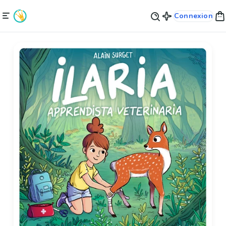
Connexion