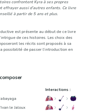
toires confrontent Kyra à ses propres
t effrayer aussi d’autres enfants. Ce livre
seillé à partir de 5 ans et plus.
oductive est présente au début de ce livre
’intrigue de ces histoires. Les choix des
poseront les récits sont proposés à sa
la possibilité de passer l’introduction en
.
à composer
Interactions :
 Babayaga
Ivan le Jaloux