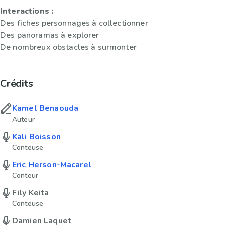
Interactions :
Des fiches personnages à collectionner
Des panoramas à explorer
De nombreux obstacles à surmonter
Crédits
Kamel Benaouda
Auteur
Kali Boisson
Conteuse
Eric Herson-Macarel
Conteur
Fily Keita
Conteuse
Damien Laquet