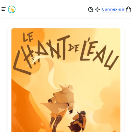
Connexion