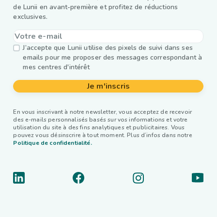
de Lunii en avant-première et profitez de réductions
exclusives.
J’accepte que Lunii utilise des pixels de suivi dans ses
emails pour me proposer des messages correspondant à
mes centres d'intérêt
Je m'inscris
En vous inscrivant à notre newsletter, vous acceptez de recevoir
des e-mails personnalisés basés sur vos informations et votre
utilisation du site à des fins analytiques et publicitaires. Vous
pouvez vous désinscrire à tout moment. Plus d’infos dans notre
Politique de confidentialité.