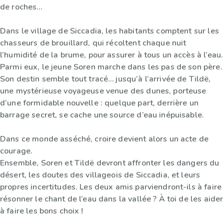
de roches…
Dans le village de Siccadia, les habitants comptent sur les
chasseurs de brouillard, qui récoltent chaque nuit
l’humidité de la brume, pour assurer à tous un accès à l’eau.
Parmi eux, le jeune Soren marche dans les pas de son père.
Son destin semble tout tracé… jusqu’à l’arrivée de Tildë,
une mystérieuse voyageuse venue des dunes, porteuse
d’une formidable nouvelle : quelque part, derrière un
barrage secret, se cache une source d’eau inépuisable.
Dans ce monde asséché, croire devient alors un acte de
courage.
Ensemble, Soren et Tildë devront affronter les dangers du
désert, les doutes des villageois de Siccadia, et leurs
propres incertitudes. Les deux amis parviendront-ils à faire
résonner le chant de l’eau dans la vallée ? À toi de les aider
à faire les bons choix !