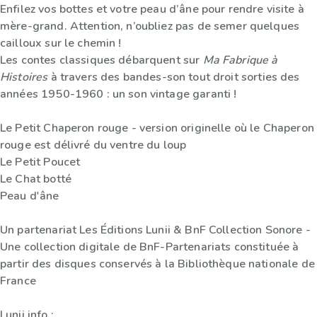
Enfilez vos bottes et votre peau d’âne pour rendre visite à
mère-grand. Attention, n’oubliez pas de semer quelques
cailloux sur le chemin !
Les contes classiques débarquent sur
Ma Fabrique à
Histoires
à travers des bandes-son tout droit sorties des
années 1950-1960 : un son vintage garanti !
Le Petit Chaperon rouge - version originelle où le Chaperon
rouge est délivré du ventre du loup
Le Petit Poucet
Le Chat botté
Peau d'âne
Un partenariat Les Éditions Lunii & BnF Collection Sonore -
Une collection digitale de BnF-Partenariats constituée à
partir des disques conservés à la Bibliothèque nationale de
France
Lunii info :