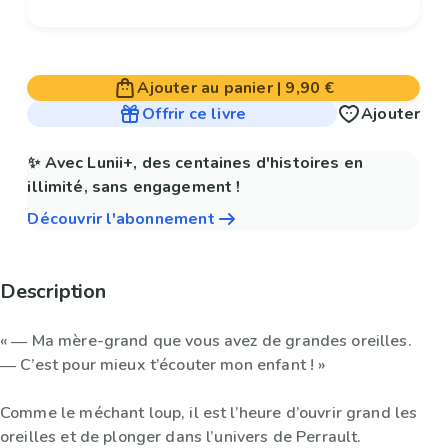
Ajouter au panier
|
9,90 €
Offrir ce livre
Ajouter
✨ Avec Lunii+, des centaines d'histoires en
illimité, sans engagement !
Découvrir l'abonnement
Description
« ― Ma mère-grand que vous avez de grandes oreilles.
― C’est pour mieux t’écouter mon enfant ! »
Comme le méchant loup, il est l’heure d’ouvrir grand les
oreilles et de plonger dans l’univers de Perrault.