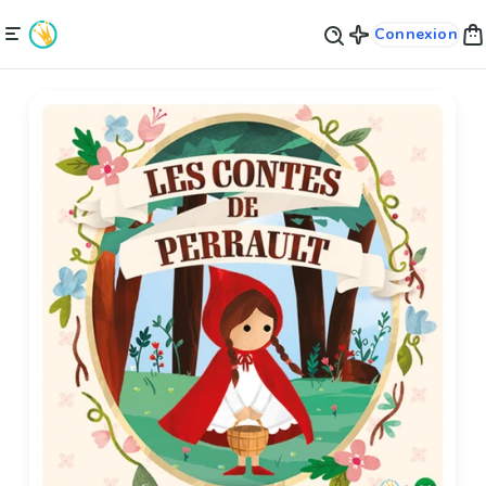
Connexion