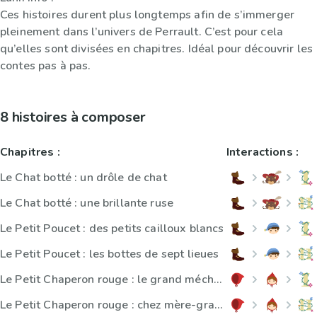
Ces histoires durent plus longtemps afin de s’immerger
pleinement dans l’univers de Perrault. C’est pour cela
qu’elles sont divisées en chapitres. Idéal pour découvrir les
contes pas à pas.
8 histoires à composer
Chapitres :
Interactions :
Le Chat botté : un drôle de chat
Le Chat botté : une brillante ruse
Le Petit Poucet : des petits cailloux blancs
Le Petit Poucet : les bottes de sept lieues
Le Petit Chaperon rouge : le grand méchant loup
Le Petit Chaperon rouge : chez mère-grand