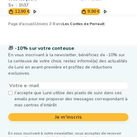
5+
1h37
12,90 €
9,90 €
Page d'accueil
Univers 3-8 ans
Les Contes de Perrault
🎁
-10% sur votre conteuse
En vous inscrivant à la newsletter, bénéficiez de -10% sur
la conteuse de votre choix, restez informé(e) des actualités
de Lunii en avant-première et profitez de réductions
exclusives.
J’accepte que Lunii utilise des pixels de suivi dans ses
emails pour me proposer des messages correspondant à
mes centres d'intérêt
Je m'inscris
En vous inscrivant à notre newsletter, vous acceptez de recevoir