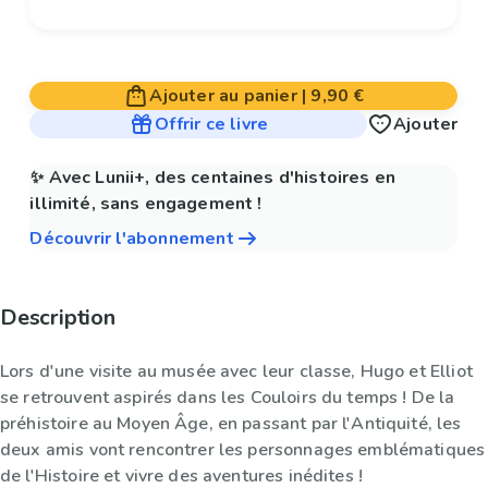
Ajouter au panier
|
9,90 €
Offrir ce livre
Ajouter
✨ Avec Lunii+, des centaines d'histoires en
illimité, sans engagement !
Découvrir l'abonnement
Description
Lors d'une visite au musée avec leur classe, Hugo et Elliot
se retrouvent aspirés dans les Couloirs du temps ! De la
préhistoire au Moyen Âge, en passant par l'Antiquité, les
deux amis vont rencontrer les personnages emblématiques
de l'Histoire et vivre des aventures inédites !