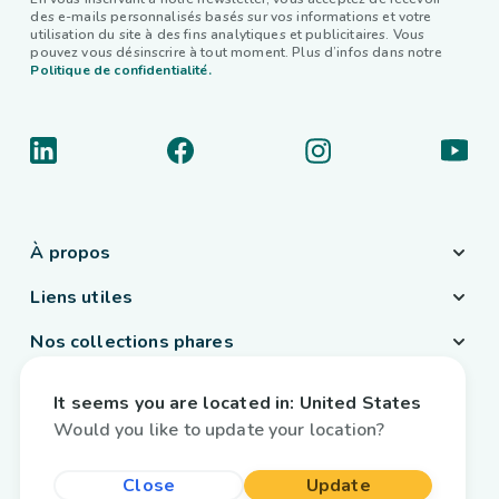
des e-mails personnalisés basés sur vos informations et votre
utilisation du site à des fins analytiques et publicitaires. Vous
pouvez vous désinscrire à tout moment. Plus d’infos dans notre
Politique de confidentialité.
À propos
Liens utiles
Nos collections phares
Pays / Langue
It seems you are located in:
United States
France
/
Français
Would you like to update your location?
Close
Update