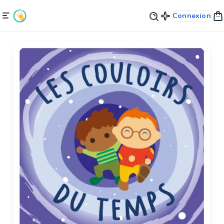
Connexion