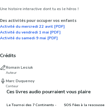
Une histoire interactive dont tu es le héros !
Des activités pour occuper vos enfants
Activité du mercredi 22 avril [PDF]
Activité du vendredi 1 mai [PDF]
Activité du samedi 9 mai [PDF]
Crédits
Romain Lesiuk
Auteur
Marc Duquenoy
Conteur
Ces livres audio pourraient vous plaire
Le Tournoi des 7 Continents -
SOS Fées à la rescousse