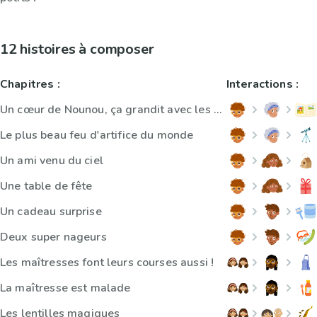
12 histoires à composer
Chapitres :
Interactions :
Un cœur de Nounou, ça grandit avec les enfants !
Le plus beau feu d'artifice du monde
Un ami venu du ciel
Une table de fête
Un cadeau surprise
Deux super nageurs
Les maîtresses font leurs courses aussi !
La maîtresse est malade
Les lentilles magiques