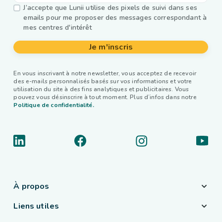
J’accepte que Lunii utilise des pixels de suivi dans ses
emails pour me proposer des messages correspondant à
mes centres d'intérêt
Je m'inscris
En vous inscrivant à notre newsletter, vous acceptez de recevoir
des e-mails personnalisés basés sur vos informations et votre
utilisation du site à des fins analytiques et publicitaires. Vous
pouvez vous désinscrire à tout moment. Plus d’infos dans notre
Politique de confidentialité.
À propos
Liens utiles