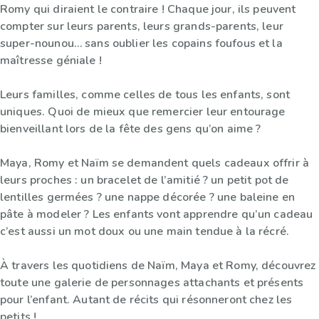
Romy qui diraient le contraire ! Chaque jour, ils peuvent
compter sur leurs parents, leurs grands-parents, leur
super-nounou… sans oublier les copains foufous et la
maîtresse géniale !
Leurs familles, comme celles de tous les enfants, sont
uniques. Quoi de mieux que remercier leur entourage
bienveillant lors de la fête des gens qu’on aime ?
Maya, Romy et Naïm se demandent quels cadeaux offrir à
leurs proches : un bracelet de l’amitié ? un petit pot de
lentilles germées ? une nappe décorée ? une baleine en
pâte à modeler ? Les enfants vont apprendre qu’un cadeau
c’est aussi un mot doux ou une main tendue à la récré.
À travers les quotidiens de Naïm, Maya et Romy, découvrez
toute une galerie de personnages attachants et présents
pour l’enfant. Autant de récits qui résonneront chez les
petits !