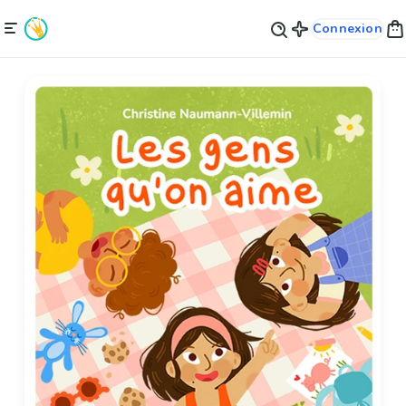
Connexion