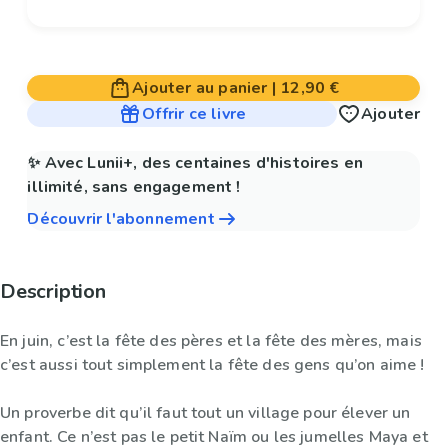
Ajouter au panier
|
12,90 €
Offrir ce livre
Ajouter
✨ Avec Lunii+, des centaines d'histoires en
illimité, sans engagement !
Découvrir l'abonnement
Description
En juin, c’est la fête des pères et la fête des mères, mais
c’est aussi tout simplement la fête des gens qu’on aime !
Un proverbe dit qu’il faut tout un village pour élever un
enfant. Ce n’est pas le petit Naïm ou les jumelles Maya et