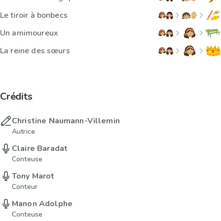
Le tiroir à bonbecs
Un amimoureux
La reine des sœurs
Crédits
Christine Naumann-Villemin
Autrice
Claire Baradat
Conteuse
Tony Marot
Conteur
Manon Adolphe
Conteuse