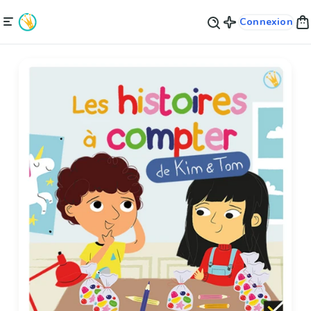
Connexion