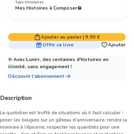
Type d'histoires
Mes Histoires à Composer
Ajouter au panier
|
9,90 €
Offrir ce livre
Ajouter
✨ Avec Lunii+, des centaines d'histoires en
illimité, sans engagement !
Découvrir l'abonnement
Description
Le quotidien est truffé de situations où il faut calculer :
poser les bougies sur un gâteau d’anniversaire, rendre la
monnaie à l’épicerie, respecter les quantités pour une