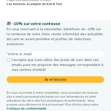
Page d'accueil
Univers 3-8 ans
Les histoires à compter de Kim & Tom
🎁
-10% sur votre conteuse
En vous inscrivant à la newsletter, bénéficiez de -10% sur
la conteuse de votre choix, restez informé(e) des actualités
de Lunii en avant-première et profitez de réductions
exclusives.
J’accepte que Lunii utilise des pixels de suivi dans ses
emails pour me proposer des messages correspondant à
mes centres d'intérêt
Je m'inscris
En vous inscrivant à notre newsletter, vous acceptez de recevoir
des e-mails personnalisés basés sur vos informations et votre
utilisation du site à des fins analytiques et publicitaires. Vous
pouvez vous désinscrire à tout moment. Plus d’infos dans notre
Politique de confidentialité.