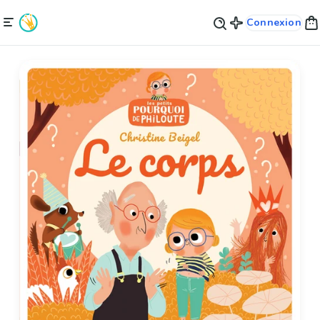
Connexion