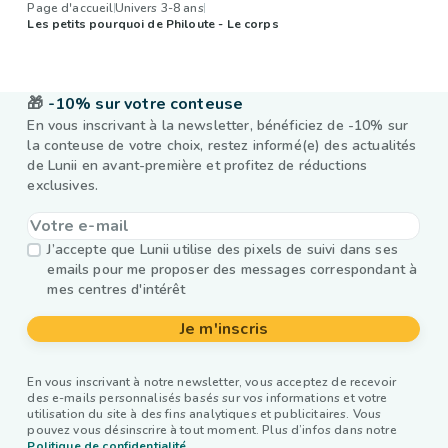
Page d'accueil
Univers 3-8 ans
Les petits pourquoi de Philoute - Le corps
🎁
-10% sur votre conteuse
En vous inscrivant à la newsletter, bénéficiez de -10% sur
la conteuse de votre choix, restez informé(e) des actualités
de Lunii en avant-première et profitez de réductions
exclusives.
J’accepte que Lunii utilise des pixels de suivi dans ses
emails pour me proposer des messages correspondant à
mes centres d'intérêt
Je m'inscris
En vous inscrivant à notre newsletter, vous acceptez de recevoir
des e-mails personnalisés basés sur vos informations et votre
utilisation du site à des fins analytiques et publicitaires. Vous
pouvez vous désinscrire à tout moment. Plus d’infos dans notre
Politique de confidentialité.