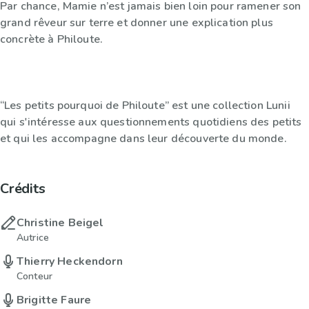
Par chance, Mamie n’est jamais bien loin pour ramener son
grand rêveur sur terre et donner une explication plus
concrète à Philoute.
“Les petits pourquoi de Philoute” est une collection Lunii
qui s'intéresse aux questionnements quotidiens des petits
et qui les accompagne dans leur découverte du monde.
Crédits
Christine Beigel
Autrice
Thierry Heckendorn
Conteur
Brigitte Faure