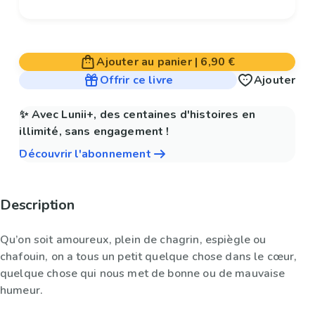
Ajouter au panier
|
6,90 €
Offrir ce livre
Ajouter
✨ Avec Lunii+, des centaines d'histoires en
illimité, sans engagement !
Découvrir l'abonnement
Description
Qu’on soit amoureux, plein de chagrin, espiègle ou
chafouin, on a tous un petit quelque chose dans le cœur,
quelque chose qui nous met de bonne ou de mauvaise
humeur.