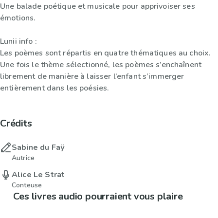
Une balade poétique et musicale pour apprivoiser ses
émotions.
Lunii info :
Les poèmes sont répartis en quatre thématiques au choix.
Une fois le thème sélectionné, les poèmes s’enchaînent
librement de manière à laisser l’enfant s’immerger
entièrement dans les poésies.
Crédits
Sabine du Faÿ
Autrice
Alice Le Strat
Conteuse
Ces livres audio pourraient vous plaire