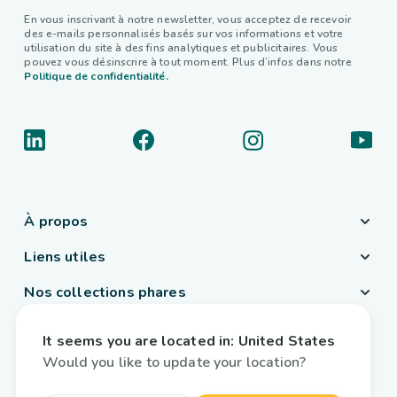
En vous inscrivant à notre newsletter, vous acceptez de recevoir
des e-mails personnalisés basés sur vos informations et votre
utilisation du site à des fins analytiques et publicitaires. Vous
pouvez vous désinscrire à tout moment. Plus d’infos dans notre
Politique de confidentialité.
À propos
Liens utiles
Nos collections phares
Pays / Langue
It seems you are located in:
United States
France
/
Français
Would you like to update your location?