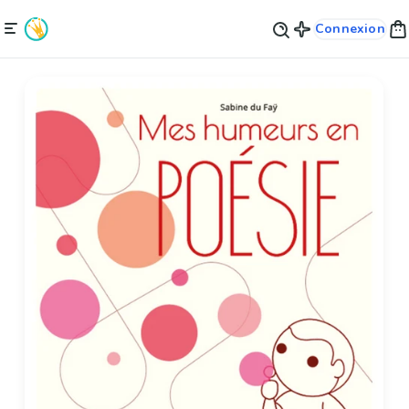
Connexion