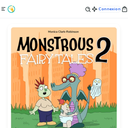
Connexion