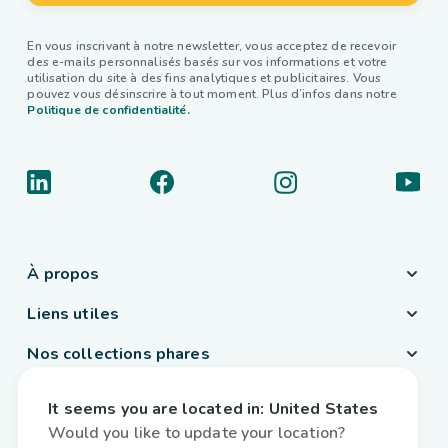
En vous inscrivant à notre newsletter, vous acceptez de recevoir
des e-mails personnalisés basés sur vos informations et votre
utilisation du site à des fins analytiques et publicitaires. Vous
pouvez vous désinscrire à tout moment. Plus d’infos dans notre
Politique de confidentialité.
À propos
Liens utiles
Nos collections phares
Pays / Langue
It seems you are located in:
United States
France
/
Français
Would you like to update your location?