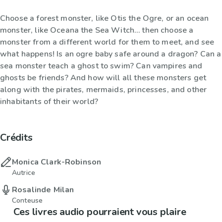
Choose a forest monster, like Otis the Ogre, or an ocean
monster, like Oceana the Sea Witch… then choose a
monster from a different world for them to meet, and see
what happens! Is an ogre baby safe around a dragon? Can a
sea monster teach a ghost to swim? Can vampires and
ghosts be friends? And how will all these monsters get
along with the pirates, mermaids, princesses, and other
inhabitants of their world?
Crédits
Monica Clark-Robinson
Autrice
Rosalinde Milan
Conteuse
Ces livres audio pourraient vous plaire