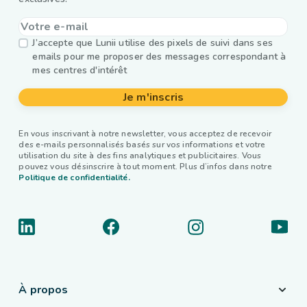
J’accepte que Lunii utilise des pixels de suivi dans ses
emails pour me proposer des messages correspondant à
mes centres d'intérêt
Je m'inscris
En vous inscrivant à notre newsletter, vous acceptez de recevoir
des e-mails personnalisés basés sur vos informations et votre
utilisation du site à des fins analytiques et publicitaires. Vous
pouvez vous désinscrire à tout moment. Plus d’infos dans notre
Politique de confidentialité.
À propos