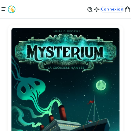
Connexion