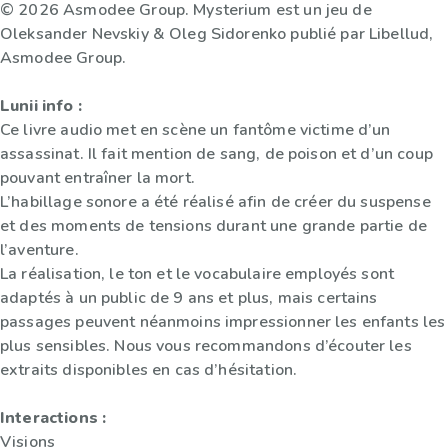
© 2026 Asmodee Group. Mysterium est un jeu de
Oleksander Nevskiy & Oleg Sidorenko publié par Libellud,
Asmodee Group.
Lunii info :
Ce livre audio met en scène un fantôme victime d’un
assassinat. Il fait mention de sang, de poison et d’un coup
pouvant entraîner la mort.
L’habillage sonore a été réalisé afin de créer du suspense
et des moments de tensions durant une grande partie de
l’aventure.
La réalisation, le ton et le vocabulaire employés sont
adaptés à un public de 9 ans et plus, mais certains
passages peuvent néanmoins impressionner les enfants les
plus sensibles. Nous vous recommandons d’écouter les
extraits disponibles en cas d’hésitation.
Interactions :
Visions