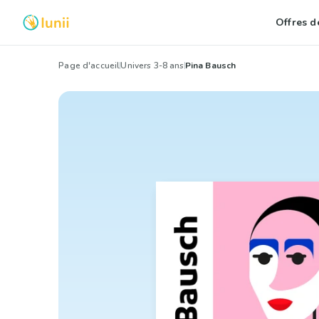
Offres de
Page d'accueil
Univers 3-8 ans
Pina Bausch