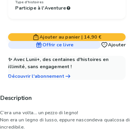
Type d'histoires
Participe à l'Aventure
Ajouter au panier
|
14,90 €
Offrir ce livre
Ajouter
✨ Avec Lunii+, des centaines d'histoires en
illimité, sans engagement !
Découvrir l'abonnement
Description
C’era una volta… un pezzo di legno!
Non era un legno di lusso, eppure nascondeva qualcosa di
incredibile.