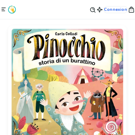
Connexion