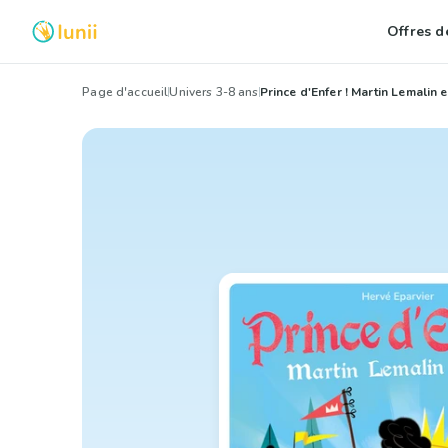
Offres de
Page d'accueil
Univers 3-8 ans
Prince d'Enfer ! Martin Lemalin 