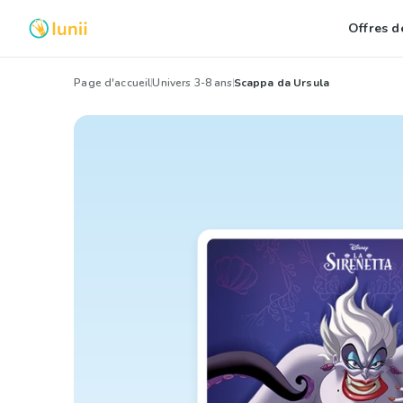
Offres de
Page d'accueil
Univers 3-8 ans
Scappa da Ursula